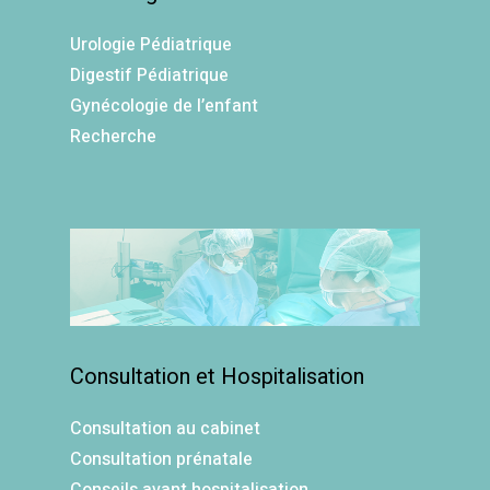
Urologie Pédiatrique
Digestif Pédiatrique
Gynécologie de l’enfant
Recherche
Consultation et Hospitalisation
Consultation au cabinet
Consultation prénatale