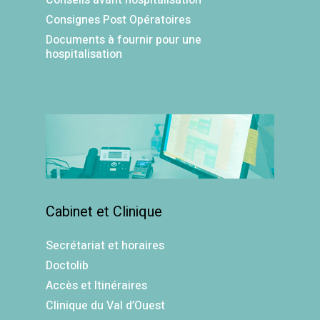
Conseils avant hospitalisation
Consignes Post Opératoires
Documents à fournir pour une
hospitalisation
Cabinet et Clinique
Secrétariat et horaires
Doctolib
Accès et Itinéraires
Clinique du Val d’Ouest