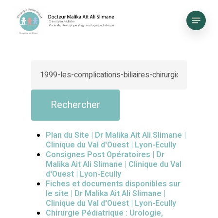
Skip
to
Menu
main
content
Plan du Site | Dr Malika Ait Ali Slimane |
Clinique du Val d'Ouest | Lyon-Ecully
Consignes Post Opératoires | Dr
Malika Ait Ali Slimane | Clinique du Val
d'Ouest | Lyon-Ecully
Fiches et documents disponibles sur
le site | Dr Malika Ait Ali Slimane |
Clinique du Val d'Ouest | Lyon-Ecully
Chirurgie Pédiatrique : Urologie,