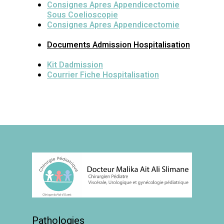
Consignes Apres Appendicectomie
Sous Coelioscopie
Consignes Apres Appendicectomie
Documents Admission Hospitalisation
Kit Dadmission
Courrier Fiche Hospitalisation
Pathologies