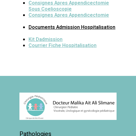
Consignes Apres Appendicectomie
Sous Coelioscopie
Consignes Apres Appendicectomie
Documents Admission Hospitalisation
Kit Dadmission
Courrier Fiche Hospitalisation
Pathologies