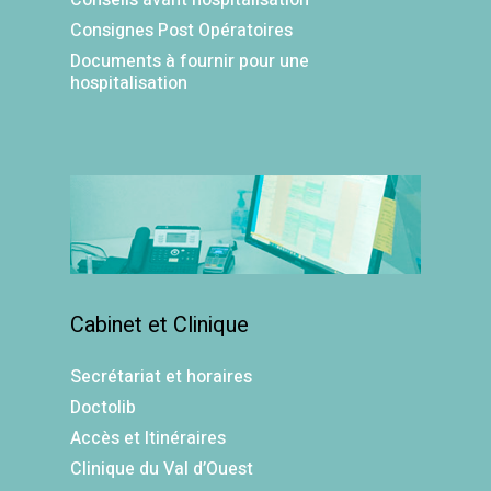
Conseils avant hospitalisation
Consignes Post Opératoires
Documents à fournir pour une
hospitalisation
Cabinet et Clinique
Secrétariat et horaires
Doctolib
Accès et Itinéraires
Clinique du Val d’Ouest