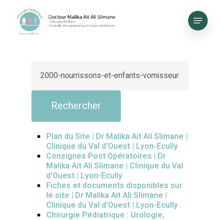
Skip
to
Menu
main
content
Plan du Site | Dr Malika Ait Ali Slimane |
Clinique du Val d'Ouest | Lyon-Ecully
Consignes Post Opératoires | Dr
Malika Ait Ali Slimane | Clinique du Val
d'Ouest | Lyon-Ecully
Fiches et documents disponibles sur
le site | Dr Malika Ait Ali Slimane |
Clinique du Val d'Ouest | Lyon-Ecully
Chirurgie Pédiatrique : Urologie,