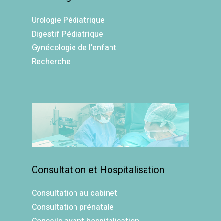
Urologie Pédiatrique
Digestif Pédiatrique
Gynécologie de l’enfant
Recherche
Consultation et Hospitalisation
Consultation au cabinet
Consultation prénatale