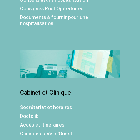
Conseils avant hospitalisation
Consignes Post Opératoires
Documents à fournir pour une
hospitalisation
Cabinet et Clinique
Secrétariat et horaires
Doctolib
Accès et Itinéraires
Clinique du Val d’Ouest