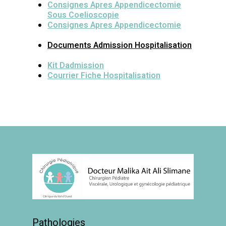
Consignes Apres Appendicectomie
Sous Coelioscopie
Consignes Apres Appendicectomie
Documents Admission Hospitalisation
Kit Dadmission
Courrier Fiche Hospitalisation
Pathologies