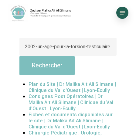
Skip
to
Menu
main
content
Plan du Site | Dr Malika Ait Ali Slimane |
Clinique du Val d'Ouest | Lyon-Ecully
Consignes Post Opératoires | Dr
Malika Ait Ali Slimane | Clinique du Val
d'Ouest | Lyon-Ecully
Fiches et documents disponibles sur
le site | Dr Malika Ait Ali Slimane |
Clinique du Val d'Ouest | Lyon-Ecully
Chirurgie Pédiatrique : Urologie,