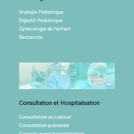
Urologie Pédiatrique
Digestif Pédiatrique
Gynécologie de l’enfant
Recherche
Consultation et Hospitalisation
Consultation au cabinet
Consultation prénatale