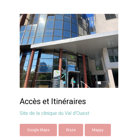
Accès et Itinéraires
Site de la clinique du Val d'Ouest
Google Maps
Waze
Mappy