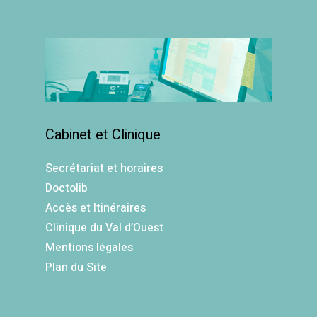
Cabinet et Clinique
Secrétariat et horaires
Doctolib
Accès et Itinéraires
Clinique du Val d’Ouest
Mentions légales
Plan du Site