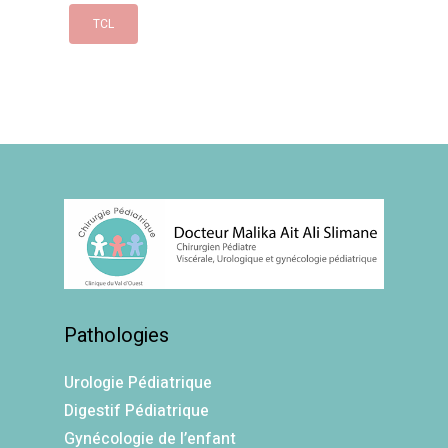
TCL
Pathologies
Urologie Pédiatrique
Digestif Pédiatrique
Gynécologie de l’enfant