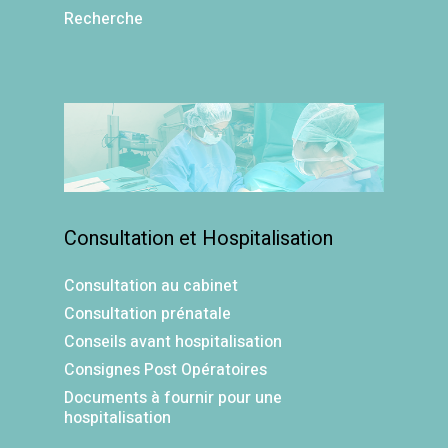
Recherche
Consultation et Hospitalisation
Consultation au cabinet
Consultation prénatale
Conseils avant hospitalisation
Consignes Post Opératoires
Documents à fournir pour une
hospitalisation