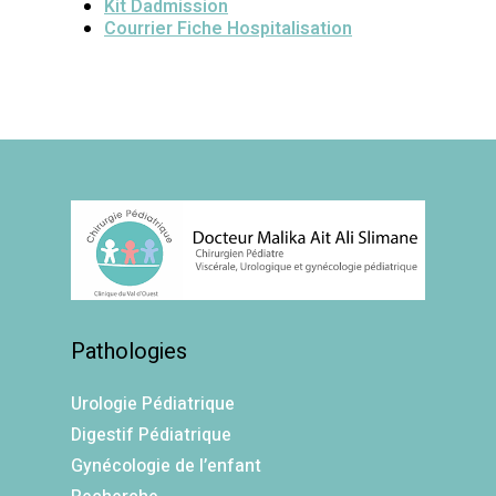
Kit Dadmission
Courrier Fiche Hospitalisation
Pathologies
Urologie Pédiatrique
Digestif Pédiatrique
Gynécologie de l’enfant