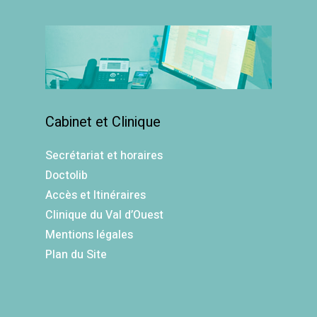
Cabinet et Clinique
Secrétariat et horaires
Doctolib
Accès et Itinéraires
Clinique du Val d’Ouest
Mentions légales
Plan du Site