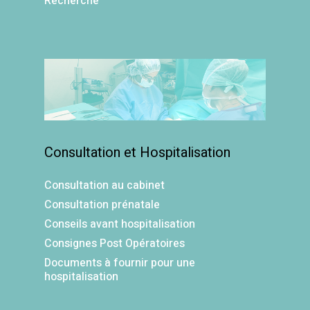
Recherche
Consultation et Hospitalisation
Consultation au cabinet
Consultation prénatale
Conseils avant hospitalisation
Consignes Post Opératoires
Documents à fournir pour une
hospitalisation