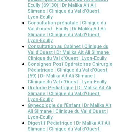
Ecully (69130) | Dr Malika Ait Ali
Slimane | Clinique du Val d'Ouest |
Lyon-Ecully
Consultation prénatale | Clinique du
Val d'ouest | Ecully | Dr Malika Ait Ali
Slimane | Clinique du Val d'Ouest |
Lyon-Ecully
Consultation au Cabinet | Clinique du
Val d'Ouest | Dr Malika Ait Ali Slimane |
Clinique du Val d'Ouest | Lyon-Ecully
Consignes Post Opératoires Chirurgie
Pédiatrique | Clinique du Val d'Ouest
(69) | Dr Malika Ait Ali Slimane |
Clinique du Val d'Ouest | Lyon-Ecully
Urologie Pédiatrique | Dr Malika Ait Ali
Slimane | Clinique du Val d'Ouest |
Lyon-Ecully
Gynecologie de l'Enfant | Dr Malika Ait
Ali Slimane | Clinique du Val d'Ouest |
Lyon-Ecully
Digestif Pédiatrique | Dr Malika Ait Ali
Slimane | Clinique du Val d'Ouest |