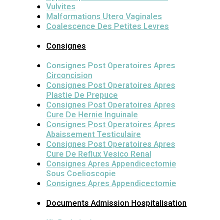
Vulvites
Malformations Utero Vaginales
Coalescence Des Petites Levres
Consignes
Consignes Post Operatoires Apres
Circoncision
Consignes Post Operatoires Apres
Plastie De Prepuce
Consignes Post Operatoires Apres
Cure De Hernie Inguinale
Consignes Post Operatoires Apres
Abaissement Testiculaire
Consignes Post Operatoires Apres
Cure De Reflux Vesico Renal
Consignes Apres Appendicectomie
Sous Coelioscopie
Consignes Apres Appendicectomie
Documents Admission Hospitalisation