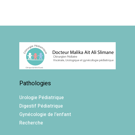
Pathologies
Urologie Pédiatrique
Digestif Pédiatrique
Gynécologie de l’enfant
Recherche