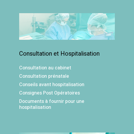
Consultation et Hospitalisation
Consultation au cabinet
Consultation prénatale
Conseils avant hospitalisation
Consignes Post Opératoires
Documents à fournir pour une
hospitalisation