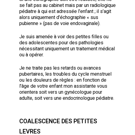
se fait pas au cabinet mais par un radiologique
pédiatre à qui est adressée l’enfant ; il s’agit
alors uniquement d’échographie « sus
pubienne » (pas de voie endovaginale).
Je suis amenée à voir des petites filles ou
des adolescentes pour des pathologies
nécessitant uniquement un traitement médical
ou à opérer.
Je ne traite pas les retards ou avances
pubertaires, les troubles du cycle menstruel
ou les douleurs de règles : en fonction de
l’âge de votre enfant mon assistante vous
orientera soit vers un gynécologue pour
adulte, soit vers une endocrinologue pédiatre.
COALESCENCE DES PETITES
LEVRES