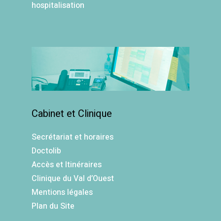
hospitalisation
Cabinet et Clinique
Secrétariat et horaires
Doctolib
Accès et Itinéraires
Clinique du Val d’Ouest
Mentions légales
Plan du Site