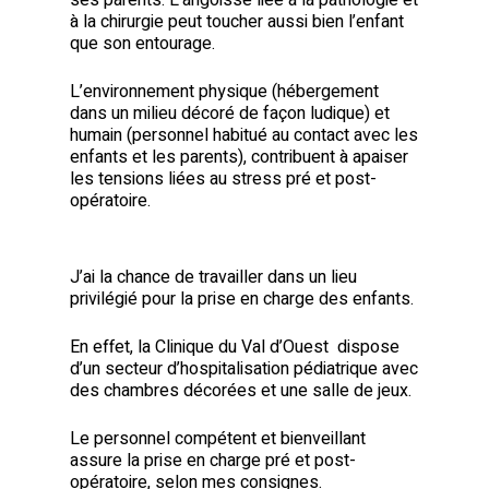
à la chirurgie peut toucher aussi bien l’enfant
que son entourage.
L’environnement physique (hébergement
dans un milieu décoré de façon ludique) et
humain (personnel habitué au contact avec les
enfants et les parents), contribuent à apaiser
les tensions liées au stress pré et post-
opératoire.
J’ai la chance de travailler dans un lieu
privilégié pour la prise en charge des enfants.
En effet, la Clinique du Val d’Ouest dispose
d’un secteur d’hospitalisation pédiatrique avec
des chambres décorées et une salle de jeux.
Le personnel compétent et bienveillant
assure la prise en charge pré et post-
opératoire, selon mes consignes.