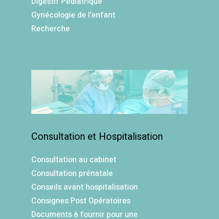
Digestif Pédiatrique
Gynécologie de l’enfant
Recherche
Consultation et Hospitalisation
Consultation au cabinet
Consultation prénatale
Conseils avant hospitalisation
Consignes Post Opératoires
Documents à fournir pour une