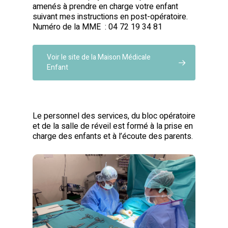
amenés à prendre en charge votre enfant
suivant mes instructions en post-opératoire.
Numéro de la MME : 04 72 19 34 81
Voir le site de la Maison Médicale
Enfant
Le personnel des services, du bloc opératoire
et de la salle de réveil est formé à la prise en
charge des enfants et à l’écoute des parents.