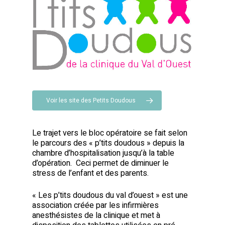
Voir les site des Petits Doudous
Le trajet vers le bloc opératoire se fait selon
le parcours des « p’tits doudous » depuis la
chambre d’hospitalisation jusqu’à la table
d’opération. Ceci permet de diminuer le
stress de l’enfant et des parents.
« Les p’tits doudous du val d’ouest » est une
association créée par les infirmières
anesthésistes de la clinique et met à