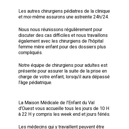
Les autres chirurgiens pédiatres de la clinique
et moi-même assurons une astreinte 24h/24.
Nous nous réunissons régulièrement pour
discuter des cas difficiles et nous travaillons
également avec les chirurgiens de l’hôpital
femme mère enfant pour des dossiers plus
compliqués.
Notre équipe de chirurgiens pour adultes est
présente pour assurer la suite de la prise en
charge de votre enfant, lorsqu’il aura dépassé
l’âge pédiatrique.
La Maison Médicale de l’Enfant du Val
d’Ouest vous accueille tous les jours de 10 H
à 22 H y compris les week end et jours fériés.
Les médecins qui y travaillent peuvent être