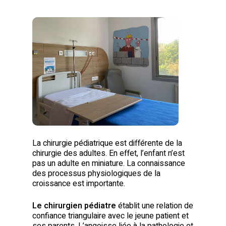
La chirurgie pédiatrique est différente de la
chirurgie des adultes. En effet, l’enfant n’est
pas un adulte en miniature. La connaissance
des processus physiologiques de la
croissance est importante.
Le chirurgien pédiatre
établit une relation de
confiance triangulaire avec le jeune patient et
ses parents. L’angoisse liée à la pathologie et