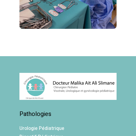
Pathologies
Urologie Pédiatrique