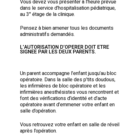
Vous devez vous présenter à l’heure prévue
dans le service d’hospitalisation pédiatrique,
au 3° étage de la clinique.
Pensez à bien amener tous les documents
administratifs demandés.
L’AUTORISATION D’OPERER DOIT ETRE
SIGNEE PAR LES DEUX PARENTS.
Un parent accompagne l’enfant jusqu’au bloc
opératoire. Dans la salle des p’tits doudous,
les infirmières de bloc opératoire et les
infirmières anesthésistes vous rencontrent et
font des vérifications d’identité et d’acte
opératoire avant d’emmener votre enfant en
salle d’opération.
Vous retrouvez votre enfant en salle de réveil
après l’opération.