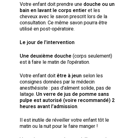
Votre enfant doit prendre une
douche ou un
bain en lavant le corps entier
et les
cheveux avec le savon prescrit lors de la
consultation. Ce même savon pourra être
utilisé en post-opératoire.
Le jour de l’intervention
Une deuxième douche
(corps seulement)
est à faire le matin de l’opération.
Votre enfant doit
être à jeun
selon les
consignes données par le médecin
anesthésiste : pas d’aliment solide, pas de
laitage.
Un verre de jus de pomme sans
pulpe est autorisé (voire recommandé) 2
heures avant l’admission
.
Il est inutile de réveiller votre enfant tôt le
matin ou la nuit pour le faire manger !