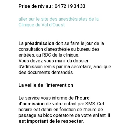
Prise de rdv au : 04 72 19 34 33
aller sur le site des anesthésistes de la
Clinique du Val d'Ouest
La
préadmission
doit se faire le jour de la
consultation d’anesthésie au bureau des
entrées, au RDC de la clinique.
Vous devez vous munir du dossier
d’admission remis par ma secrétaire, ainsi que
des documents demandés.
La veille de l’intervention
Le service vous informe de l’
heure
d’admission
de votre enfant par SMS. Cet
horaire est défini en fonction de l’heure de
passage au bloc opératoire de votre enfant.
Il
est important de le respecter
.