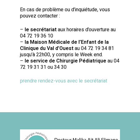
En cas de problème ou d’inquiétude, vous
pouvez contacter :
–
le secrétariat
aux horaires d’ouverture au
04 72 19 36 10
–
la Maison Médicale de l’Enfant de la
Clinique du Val d’Ouest
au 04 72 19 34 81
jusqu’à 22h00, y compris le Week end.
–
le service de Chirurgie Pédiatrique
au 04
72 19 31 31 ou 34 30
prendre rendez-vous avec le secrétariat