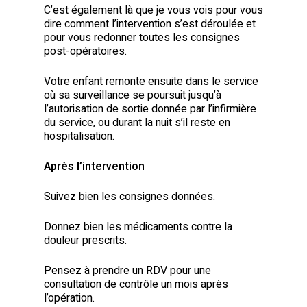
C’est également là que je vous vois pour vous
dire comment l’intervention s’est déroulée et
pour vous redonner toutes les consignes
post-opératoires.
Votre enfant remonte ensuite dans le service
où sa surveillance se poursuit jusqu’à
l’autorisation de sortie donnée par l’infirmière
du service, ou durant la nuit s’il reste en
hospitalisation.
Après l’intervention
Suivez bien les consignes données.
Donnez bien les médicaments contre la
douleur prescrits.
Pensez à prendre un RDV pour une
consultation de contrôle un mois après
l’opération.