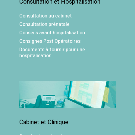
Consultation et Hospitalisation
Consultation au cabinet
Consultation prénatale
Conseils avant hospitalisation
Consignes Post Opératoires
Documents à fournir pour une
hospitalisation
Cabinet et Clinique