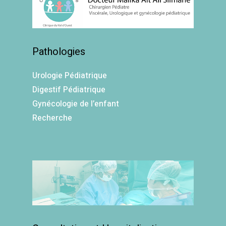
Pathologies
Urologie Pédiatrique
Digestif Pédiatrique
Gynécologie de l’enfant
Recherche